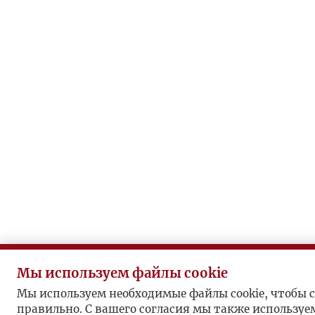
Мы используем файлы cookie
Мы используем необходимые файлы cookie, чтобы с
правильно. С вашего согласия мы также используе