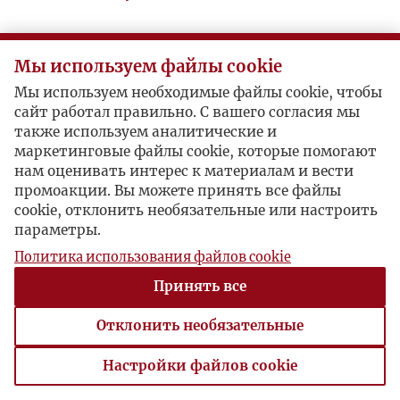
Мы используем файлы cookie
Мы используем необходимые файлы cookie, чтобы
сайт работал правильно. С вашего согласия мы
также используем аналитические и
маркетинговые файлы cookie, которые помогают
нам оценивать интерес к материалам и вести
промоакции. Вы можете принять все файлы
cookie, отклонить необязательные или настроить
параметры.
Политика использования файлов cookie
Принять все
Отклонить необязательные
Настройки файлов cookie
Настройки файлов cookie