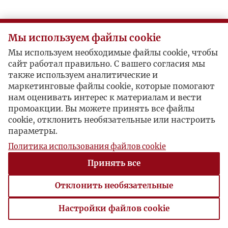
I
Мы используем файлы cookie
J
Мы используем необходимые файлы cookie, чтобы
сайт работал правильно. С вашего согласия мы
K
также используем аналитические и
маркетинговые файлы cookie, которые помогают
L
нам оценивать интерес к материалам и вести
промоакции. Вы можете принять все файлы
cookie, отклонить необязательные или настроить
Ł
параметры.
Политика использования файлов cookie
M
Принять все
N
Отклонить необязательные
O
Настройки файлов cookie
Настройки файлов cookie