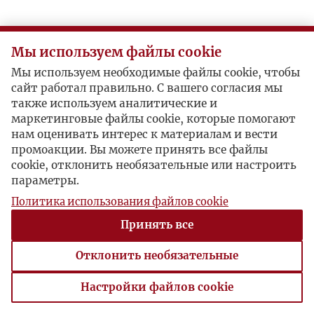
Мы используем файлы cookie
Мы используем необходимые файлы cookie, чтобы
сайт работал правильно. С вашего согласия мы
также используем аналитические и
маркетинговые файлы cookie, которые помогают
нам оценивать интерес к материалам и вести
промоакции. Вы можете принять все файлы
cookie, отклонить необязательные или настроить
параметры.
Политика использования файлов cookie
Принять все
Отклонить необязательные
Настройки файлов cookie
Настройки файлов cookie