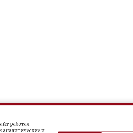
айт работал
м аналитические и