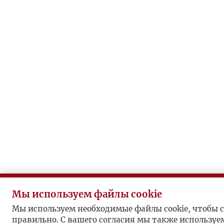
Мы используем файлы cookie
Мы используем необходимые файлы cookie, чтобы с
правильно. С вашего согласия мы также используе