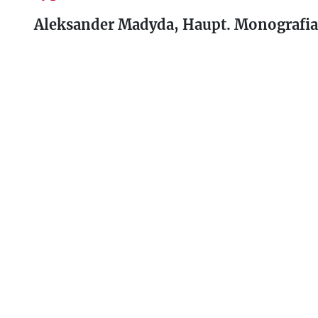
Aleksander Madyda, Haupt. Monografia.