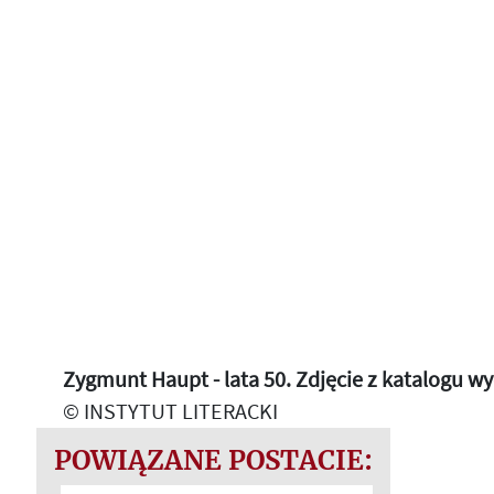
Zygmunt Haupt - lata 50. Zdjęcie z katalogu w
© INSTYTUT LITERACKI
POWIĄZANE POSTACIE: