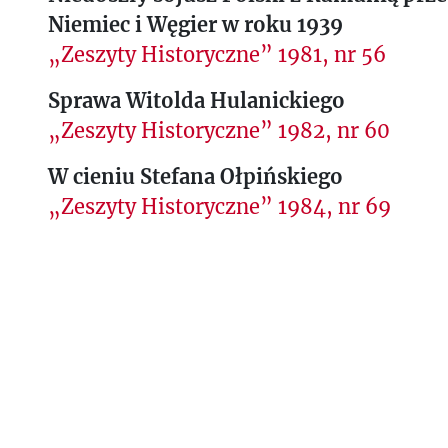
Niemiec i Węgier w roku 1939
„Zeszyty Historyczne” 1981, nr 56
Sprawa Witolda Hulanickiego
„Zeszyty Historyczne” 1982, nr 60
W cieniu Stefana Ołpińskiego
„Zeszyty Historyczne” 1984, nr 69