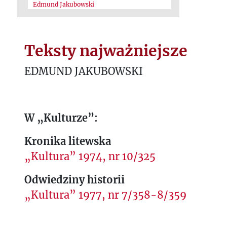
Edmund Jakubowski
Teksty najważniejsze
EDMUND JAKUBOWSKI
W „Kulturze”:
Kronika litewska
„Kultura” 1974, nr 10/325
Odwiedziny historii
„Kultura” 1977, nr 7/358-8/359