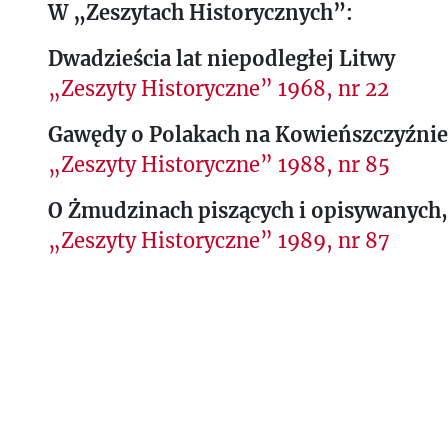
W „Zeszytach Historycznych”:
Dwadzieścia lat niepodległej Litwy
„Zeszyty Historyczne” 1968, nr 22
Gawędy o Polakach na Kowieńszczyźnie
„Zeszyty Historyczne” 1988, nr 85
O Żmudzinach piszących i opisywanych, 
„Zeszyty Historyczne” 1989, nr 87