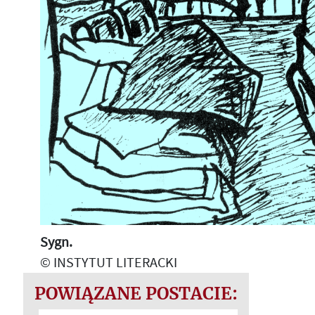
Sygn.
© INSTYTUT LITERACKI
POWIĄZANE POSTACIE: