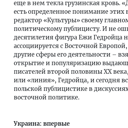
еще в нем текла грузинская кровь. 
есть определенное понимание этих 
редактор «Культуры» своему главно
политическому публицисту. И не ош
десятилетия фигура Ежи Гедройца 
ассоциируется с Восточной Европой,
другие сферы его деятельности – взя
открытие и популяризацию выдающ
писателей второй половины ХХ века
или «линия», Гедройца, и сегодня в
польской публицистике в дискуссиях
восточной политике.
Украина: впервые