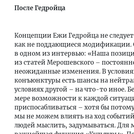
После Гедройца
Концепции Ежи Гедройца не следует
как не поддающиеся модификации. 
в одном из интервью: «Наша позици
из статей Мерошевского – постоянн
неожиданные изменения. В условия
конъюнктуры есть шансы на нейтра
условиях другой – на что-то иное. Б
мере возможности к каждой ситуац
приспосабливаться – хотя бы потому,
мы не можем влиять на ход событий,
людей мыслить, задумываться. Для 