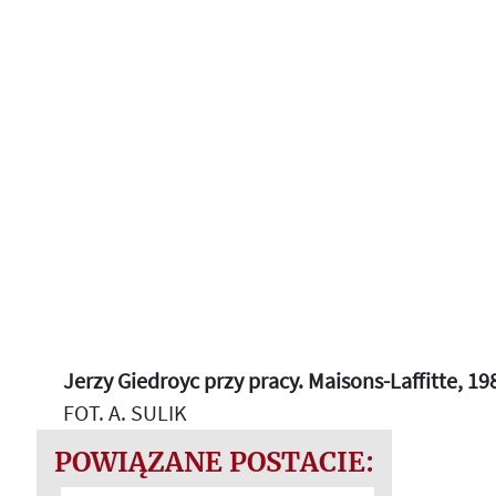
Jerzy Giedroyc przy pracy. Maisons-Laffitte, 198
FOT. A. SULIK
POWIĄZANE POSTACIE: