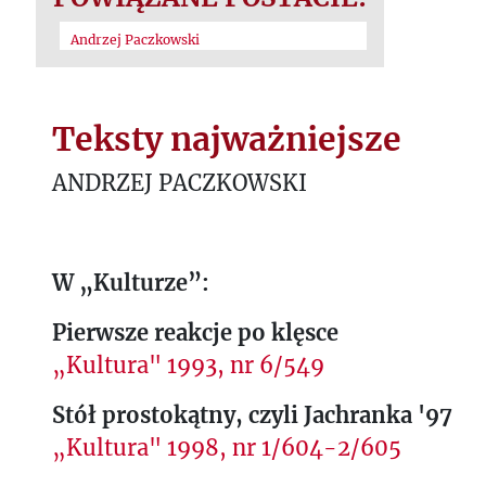
Andrzej Paczkowski
Teksty najważniejsze
ANDRZEJ PACZKOWSKI
W „Kulturze”:
Pierwsze reakcje po klęsce
„Kultura" 1993, nr 6/549
Stół prostokątny, czyli Jachranka '97
„Kultura" 1998, nr 1/604-2/605