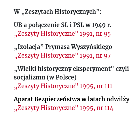
W „Zeszytach Historycznych”:
UB a połączenie SL i PSL w 1949 r.
„Zeszyty Historyczne" 1991, nr 95
„Izolacja” Prymasa Wyszyńskiego
„Zeszyty Historyczne" 1991, nr 97
„Wielki historyczny eksperyment" czyli
socjalizmu (w Polsce)
„Zeszyty Historyczne" 1995, nr 111
Aparat Bezpieczeństwa w latach odwilż
„Zeszyty Historyczne" 1995, nr 114