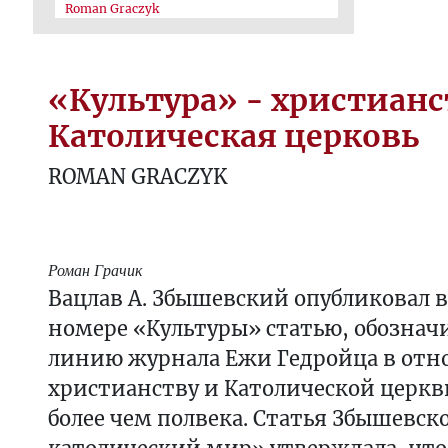
Roman Graczyk
«Культура» - христианс
Католическая церковь
ROMAN GRACZYK
Роман Грачик
Вацлав А. Збышевский опубликовал 
номере «Культуры» статью, обозна
линию журнала Ежи Гедройца в отн
христианству и Католической церкв
более чем полвека. Статья Збышевск