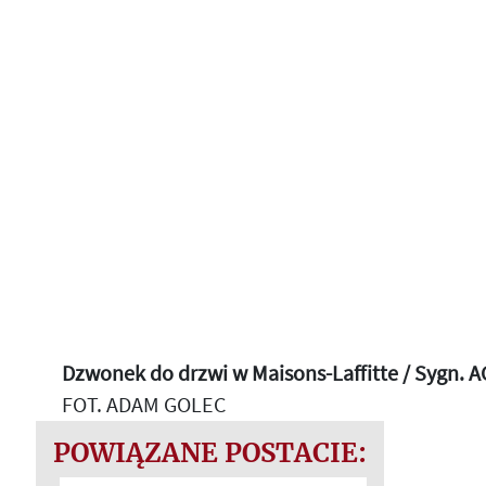
Dzwonek do drzwi w Maisons-Laffitte / Sygn. 
FOT. ADAM GOLEC
POWIĄZANE POSTACIE: