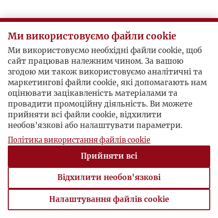
Ми використовуємо файли cookie
Ми використовуємо необхідні файли cookie, щоб
сайт працював належним чином. За вашою
згодою ми також використовуємо аналітичні та
маркетингові файли cookie, які допомагають нам
оцінювати зацікавленість матеріалами та
провадити промоційну діяльність. Ви можете
прийняти всі файли cookie, відхилити
необов'язкові або налаштувати параметри.
Політика використання файлів cookie
Прийняти всі
Відхилити необов'язкові
Налаштування файлів cookie
Налаштування файлів cookie