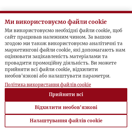
Ми використовуємо файли cookie
Ми використовуємо необхідні файли cookie, щоб
сайт працював належним чином. За вашою
згодою ми також використовуємо аналітичні та
маркетингові файли cookie, які допомагають нам
оцінювати зацікавленість матеріалами та
провадити промоційну діяльність. Ви можете
прийняти всі файли cookie, відхилити
необов'язкові або налаштувати параметри.
Політика використання файлів cookie
Прийняти всі
Відхилити необов'язкові
Налаштування файлів cookie
Налаштування файлів cookie