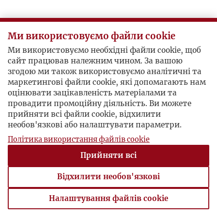
Ми використовуємо файли cookie
Ми використовуємо необхідні файли cookie, щоб
сайт працював належним чином. За вашою
згодою ми також використовуємо аналітичні та
маркетингові файли cookie, які допомагають нам
оцінювати зацікавленість матеріалами та
провадити промоційну діяльність. Ви можете
прийняти всі файли cookie, відхилити
необов'язкові або налаштувати параметри.
Політика використання файлів cookie
Прийняти всі
Відхилити необов'язкові
Налаштування файлів cookie
Налаштування файлів cookie