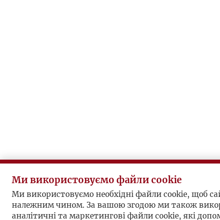
Ми використовуємо файли cookie
Ми використовуємо необхідні файли cookie, щоб с
належним чином. За вашою згодою ми також вико
аналітичні та маркетингові файли cookie, які доп