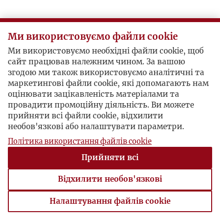
Ми використовуємо файли cookie
Ми використовуємо необхідні файли cookie, щоб
сайт працював належним чином. За вашою
згодою ми також використовуємо аналітичні та
маркетингові файли cookie, які допомагають нам
оцінювати зацікавленість матеріалами та
провадити промоційну діяльність. Ви можете
прийняти всі файли cookie, відхилити
необов'язкові або налаштувати параметри.
Політика використання файлів cookie
Прийняти всі
Відхилити необов'язкові
Налаштування файлів cookie
Налаштування файлів cookie