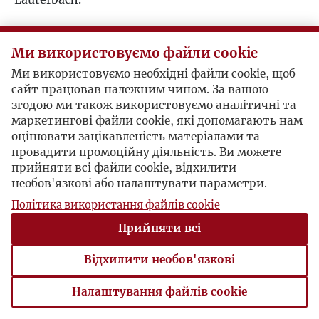
Ми використовуємо файли cookie
Ми використовуємо необхідні файли cookie, щоб
сайт працював належним чином. За вашою
згодою ми також використовуємо аналітичні та
маркетингові файли cookie, які допомагають нам
оцінювати зацікавленість матеріалами та
провадити промоційну діяльність. Ви можете
прийняти всі файли cookie, відхилити
необов'язкові або налаштувати параметри.
Політика використання файлів cookie
Прийняти всі
Відхилити необов'язкові
Налаштування файлів cookie
Налаштування файлів cookie