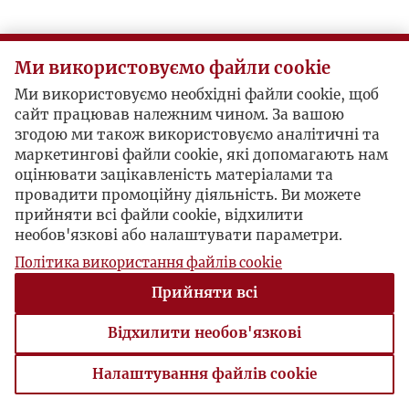
Ми використовуємо файли cookie
Ми використовуємо необхідні файли cookie, щоб
сайт працював належним чином. За вашою
згодою ми також використовуємо аналітичні та
маркетингові файли cookie, які допомагають нам
оцінювати зацікавленість матеріалами та
провадити промоційну діяльність. Ви можете
прийняти всі файли cookie, відхилити
необов'язкові або налаштувати параметри.
Політика використання файлів cookie
Прийняти всі
Відхилити необов'язкові
Налаштування файлів cookie
Налаштування файлів cookie