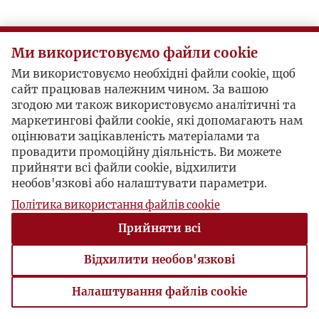
Ми використовуємо файли cookie
Ми використовуємо необхідні файли cookie, щоб
сайт працював належним чином. За вашою
згодою ми також використовуємо аналітичні та
маркетингові файли cookie, які допомагають нам
оцінювати зацікавленість матеріалами та
провадити промоційну діяльність. Ви можете
прийняти всі файли cookie, відхилити
необов'язкові або налаштувати параметри.
Політика використання файлів cookie
Прийняти всі
Відхилити необов'язкові
Налаштування файлів cookie
Налаштування файлів cookie