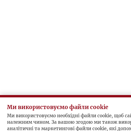
Ми використовуємо файли cookie
Ми використовуємо необхідні файли cookie, щоб с
належним чином. За вашою згодою ми також вико
аналітичні та маркетингові файли cookie, які доп