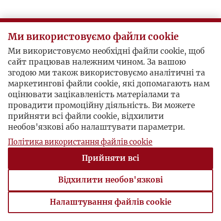
Ми використовуємо файли cookie
Ми використовуємо необхідні файли cookie, щоб
сайт працював належним чином. За вашою
згодою ми також використовуємо аналітичні та
маркетингові файли cookie, які допомагають нам
оцінювати зацікавленість матеріалами та
провадити промоційну діяльність. Ви можете
прийняти всі файли cookie, відхилити
необов'язкові або налаштувати параметри.
Політика використання файлів cookie
Прийняти всі
Відхилити необов'язкові
Налаштування файлів cookie
Налаштування файлів cookie