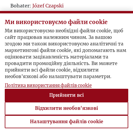
Bohater:
Józef Czapski
Ми використовуємо файли cookie
Ми використовуємо необхідні файли cookie, щоб
сайт працював належним чином. За вашою
згодою ми також використовуємо аналітичні та
маркетингові файли cookie, які допомагають нам
оцінювати зацікавленість матеріалами та
провадити промоційну діяльність. Ви можете
прийняти всі файли cookie, відхилити
необов'язкові або налаштувати параметри.
Політика використання файлів cookie
Прийняти всі
Відхилити необов'язкові
Налаштування файлів cookie
Налаштування файлів cookie