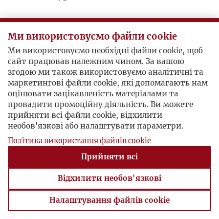
Ми використовуємо файли cookie
Ми використовуємо необхідні файли cookie, щоб
сайт працював належним чином. За вашою
згодою ми також використовуємо аналітичні та
маркетингові файли cookie, які допомагають нам
оцінювати зацікавленість матеріалами та
провадити промоційну діяльність. Ви можете
прийняти всі файли cookie, відхилити
необов'язкові або налаштувати параметри.
Політика використання файлів cookie
Прийняти всі
Відхилити необов'язкові
Налаштування файлів cookie
Налаштування файлів cookie