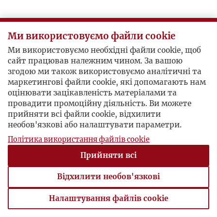
Ми використовуємо файли cookie
Ми використовуємо необхідні файли cookie, щоб
сайт працював належним чином. За вашою
згодою ми також використовуємо аналітичні та
маркетингові файли cookie, які допомагають нам
оцінювати зацікавленість матеріалами та
провадити промоційну діяльність. Ви можете
прийняти всі файли cookie, відхилити
необов'язкові або налаштувати параметри.
Політика використання файлів cookie
Прийняти всі
Відхилити необов'язкові
Налаштування файлів cookie
Налаштування файлів cookie