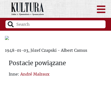
1948-01-03, Józef Czapski - Albert Camus
Postacie powiązane
Inne:
André Malraux