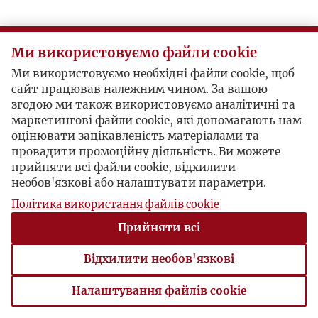
Ми використовуємо файли cookie
Ми використовуємо необхідні файли cookie, щоб
сайт працював належним чином. За вашою
згодою ми також використовуємо аналітичні та
маркетингові файли cookie, які допомагають нам
оцінювати зацікавленість матеріалами та
провадити промоційну діяльність. Ви можете
прийняти всі файли cookie, відхилити
необов'язкові або налаштувати параметри.
Політика використання файлів cookie
Прийняти всі
Відхилити необов'язкові
Налаштування файлів cookie
Налаштування файлів cookie