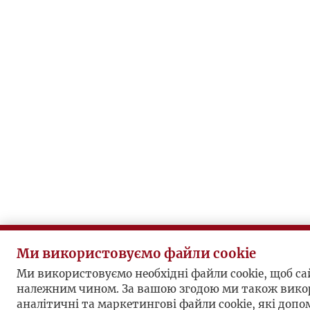
Ми використовуємо файли cookie
Ми використовуємо необхідні файли cookie, щоб с
належним чином. За вашою згодою ми також вико
аналітичні та маркетингові файли cookie, які доп