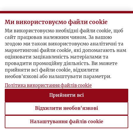
Ми використовуємо файли cookie
Ми використовуємо необхідні файли cookie, щоб
сайт працював належним чином. За вашою
згодою ми також використовуємо аналітичні та
маркетингові файли cookie, які допомагають нам
оцінювати зацікавленість матеріалами та
провадити промоційну діяльність. Ви можете
прийняти всі файли cookie, відхилити
необов'язкові або налаштувати параметри.
Політика використання файлів cookie
Прийняти всі
Відхилити необов'язкові
Налаштування файлів cookie
Налаштування файлів cookie