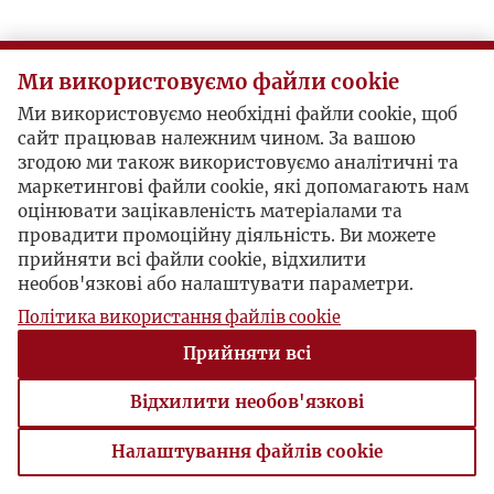
Ми використовуємо файли cookie
Ми використовуємо необхідні файли cookie, щоб
сайт працював належним чином. За вашою
згодою ми також використовуємо аналітичні та
маркетингові файли cookie, які допомагають нам
оцінювати зацікавленість матеріалами та
провадити промоційну діяльність. Ви можете
прийняти всі файли cookie, відхилити
необов'язкові або налаштувати параметри.
Політика використання файлів cookie
Прийняти всі
Відхилити необов'язкові
Налаштування файлів cookie
Налаштування файлів cookie