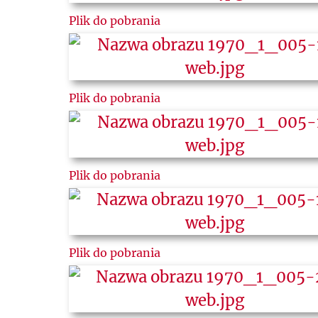
Plik do pobrania
Plik do pobrania
Plik do pobrania
Plik do pobrania