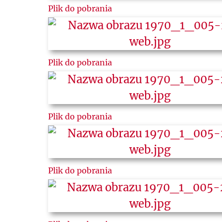
Plik do pobrania
Plik do pobrania
Plik do pobrania
Plik do pobrania