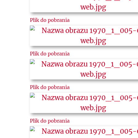
Plik do pobrania
Plik do pobrania
Plik do pobrania
Plik do pobrania