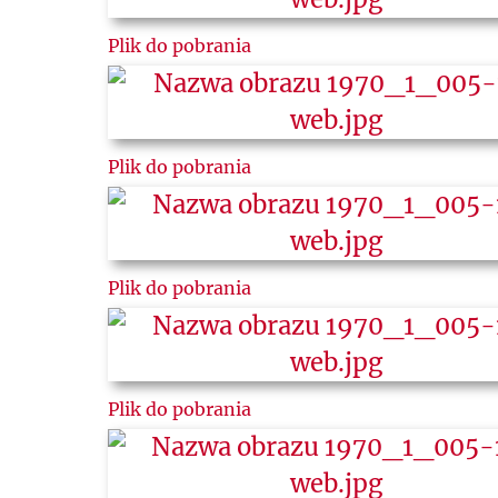
Plik do pobrania
Plik do pobrania
Plik do pobrania
Plik do pobrania