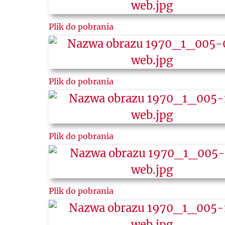
Plik do pobrania
Plik do pobrania
Plik do pobrania
Plik do pobrania