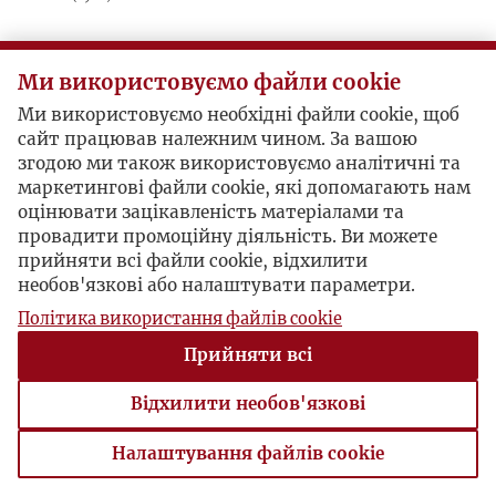
Ми використовуємо файли cookie
Ми використовуємо необхідні файли cookie, щоб
сайт працював належним чином. За вашою
згодою ми також використовуємо аналітичні та
маркетингові файли cookie, які допомагають нам
оцінювати зацікавленість матеріалами та
провадити промоційну діяльність. Ви можете
прийняти всі файли cookie, відхилити
необов'язкові або налаштувати параметри.
Політика використання файлів cookie
Прийняти всі
Відхилити необов'язкові
Налаштування файлів cookie
Налаштування файлів cookie