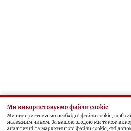
Ми використовуємо файли cookie
Ми використовуємо необхідні файли cookie, щоб с
належним чином. За вашою згодою ми також вико
аналітичні та маркетингові файли cookie, які доп