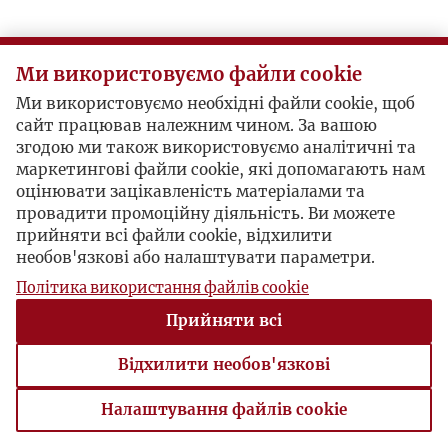
Ми використовуємо файли cookie
Ми використовуємо необхідні файли cookie, щоб
сайт працював належним чином. За вашою
згодою ми також використовуємо аналітичні та
маркетингові файли cookie, які допомагають нам
оцінювати зацікавленість матеріалами та
провадити промоційну діяльність. Ви можете
прийняти всі файли cookie, відхилити
необов'язкові або налаштувати параметри.
Політика використання файлів cookie
Прийняти всі
Відхилити необов'язкові
Налаштування файлів cookie
Налаштування файлів cookie