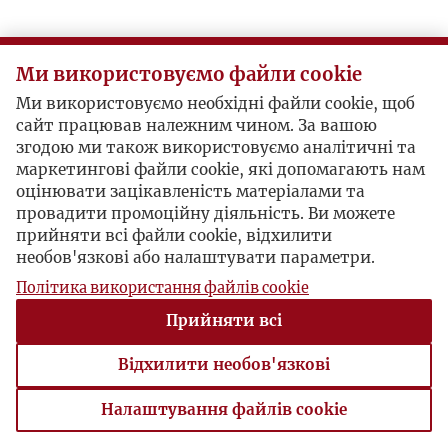
Ми використовуємо файли cookie
Ми використовуємо необхідні файли cookie, щоб
сайт працював належним чином. За вашою
згодою ми також використовуємо аналітичні та
маркетингові файли cookie, які допомагають нам
оцінювати зацікавленість матеріалами та
провадити промоційну діяльність. Ви можете
прийняти всі файли cookie, відхилити
необов'язкові або налаштувати параметри.
Політика використання файлів cookie
Прийняти всі
Відхилити необов'язкові
Налаштування файлів cookie
Налаштування файлів cookie