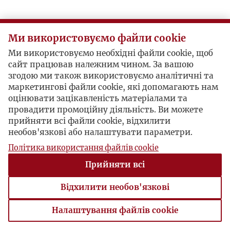
Ми використовуємо файли cookie
Ми використовуємо необхідні файли cookie, щоб
сайт працював належним чином. За вашою
згодою ми також використовуємо аналітичні та
маркетингові файли cookie, які допомагають нам
оцінювати зацікавленість матеріалами та
провадити промоційну діяльність. Ви можете
прийняти всі файли cookie, відхилити
необов'язкові або налаштувати параметри.
Політика використання файлів cookie
Прийняти всі
Відхилити необов'язкові
Налаштування файлів cookie
Налаштування файлів cookie