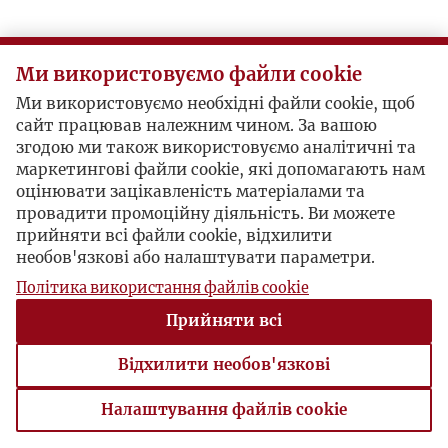
Ми використовуємо файли cookie
Ми використовуємо необхідні файли cookie, щоб
сайт працював належним чином. За вашою
згодою ми також використовуємо аналітичні та
маркетингові файли cookie, які допомагають нам
оцінювати зацікавленість матеріалами та
провадити промоційну діяльність. Ви можете
прийняти всі файли cookie, відхилити
необов'язкові або налаштувати параметри.
Політика використання файлів cookie
Прийняти всі
Відхилити необов'язкові
Налаштування файлів cookie
Налаштування файлів cookie