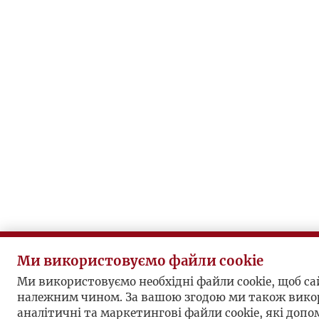
Ми використовуємо файли cookie
Ми використовуємо необхідні файли cookie, щоб с
належним чином. За вашою згодою ми також вико
аналітичні та маркетингові файли cookie, які доп