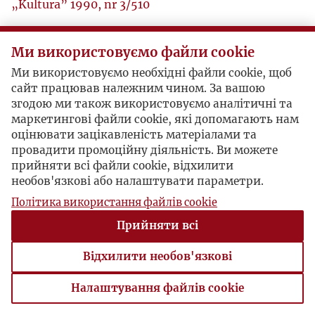
„Kultura” 1990, nr 3/510
Ми використовуємо файли cookie
Ми використовуємо необхідні файли cookie, щоб
сайт працював належним чином. За вашою
згодою ми також використовуємо аналітичні та
маркетингові файли cookie, які допомагають нам
оцінювати зацікавленість матеріалами та
провадити промоційну діяльність. Ви можете
прийняти всі файли cookie, відхилити
необов'язкові або налаштувати параметри.
Політика використання файлів cookie
Прийняти всі
Відхилити необов'язкові
Налаштування файлів cookie
Налаштування файлів cookie