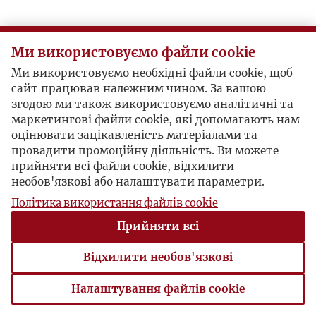
Ми використовуємо файли cookie
Ми використовуємо необхідні файли cookie, щоб
сайт працював належним чином. За вашою
згодою ми також використовуємо аналітичні та
маркетингові файли cookie, які допомагають нам
оцінювати зацікавленість матеріалами та
провадити промоційну діяльність. Ви можете
прийняти всі файли cookie, відхилити
необов'язкові або налаштувати параметри.
Політика використання файлів cookie
Прийняти всі
Відхилити необов'язкові
Налаштування файлів cookie
Налаштування файлів cookie