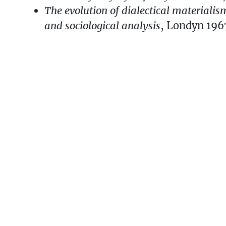
The evolution of dialectical materialis
and sociological analysis
, Londyn 196