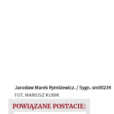
Jarosław Marek Rymkiewicz. / Sygn. sm00234
FOT. MARIUSZ KUBIK
POWIĄZANE POSTACIE: