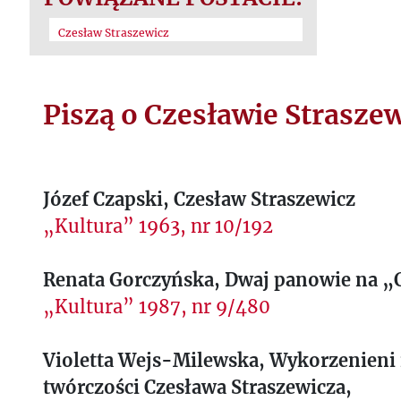
Czesław Straszewicz
Piszą o Czesławie Strasze
Józef Czapski, Czesław Straszewicz
„Kultura” 1963, nr 10/192
Renata Gorczyńska, Dwaj panowie na 
„Kultura” 1987, nr 9/480
Violetta Wejs-Milewska, Wykorzenieni 
twórczości Czesława Straszewicza,