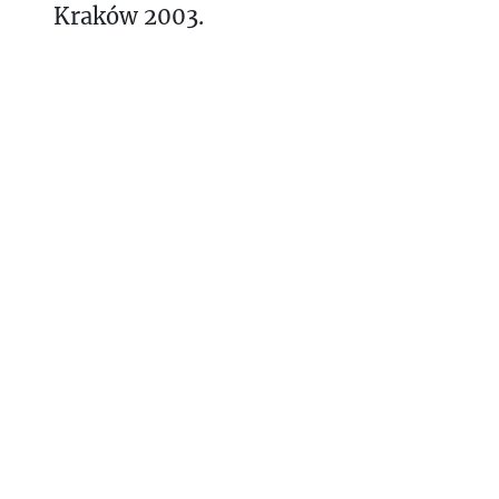
Kraków 2003.