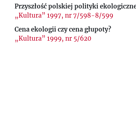
Przyszłość polskiej polityki ekologiczne
„Kultura” 1997, nr 7/598-8/599
Cena ekologii czy cena głupoty?
„Kultura” 1999, nr 5/620