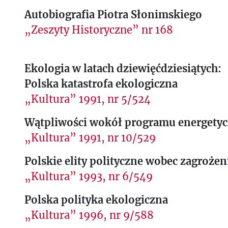
Autobiografia Piotra Słonimskiego
„Zeszyty Historyczne” nr 168
Ekologia w latach dziewięćdziesiątych:
Polska katastrofa ekologiczna
„Kultura” 1991, nr 5/524
Wątpliwości wokół programu energety
„Kultura” 1991, nr 10/529
Polskie elity polityczne wobec zagroże
„Kultura” 1993, nr 6/549
Polska polityka ekologiczna
„Kultura” 1996, nr 9/588