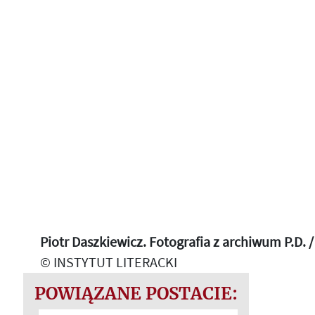
Piotr Daszkiewicz. Fotografia z archiwum P.D.
© INSTYTUT LITERACKI
POWIĄZANE POSTACIE: