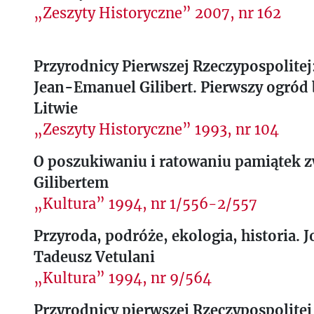
„Zeszyty Historyczne” 2007, nr 162
Przyrodnicy Pierwszej Rzeczypospolitej
Jean-Emanuel Gilibert. Pierwszy ogród
Litwie
„Zeszyty Historyczne” 1993, nr 104
O poszukiwaniu i ratowaniu pamiątek zw
Gilibertem
„Kultura” 1994, nr 1/556-2/557
Przyroda, podróże, ekologia, historia. 
Tadeusz Vetulani
„Kultura” 1994, nr 9/564
Przyrodnicy pierwszej Rzeczypospolitej