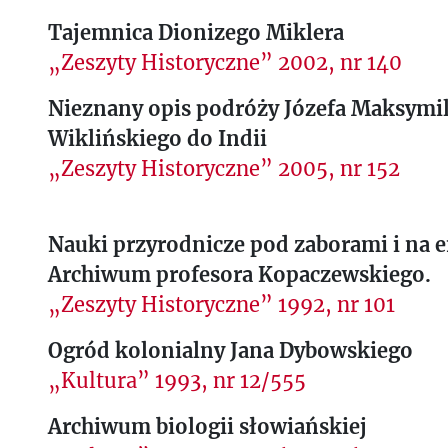
Tajemnica Dionizego Miklera
„Zeszyty Historyczne” 2002, nr 140
Nieznany opis podróży Józefa Maksymil
Wiklińskiego do Indii
„Zeszyty Historyczne” 2005, nr 152
Nauki przyrodnicze pod zaborami i na e
Archiwum profesora Kopaczewskiego.
„Zeszyty Historyczne” 1992, nr 101
Ogród kolonialny Jana Dybowskiego
„Kultura” 1993, nr 12/555
Archiwum biologii słowiańskiej