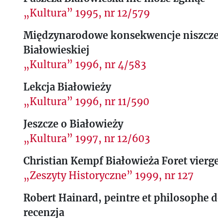
„Kultura” 1995, nr 12/579
Międzynarodowe konsekwencje niszcze
Białowieskiej
„Kultura” 1996, nr 4/583
Lekcja Białowieży
„Kultura” 1996, nr 11/590
Jeszcze o Białowieży
„Kultura” 1997, nr 12/603
Christian Kempf Białowieża Foret vierg
„Zeszyty Historyczne” 1999, nr 127
Robert Hainard, peintre et philosophe d
recenzja