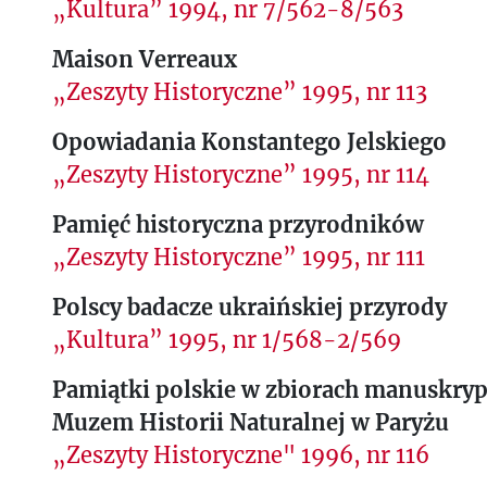
„Kultura” 1994, nr 7/562-8/563
Maison Verreaux
„Zeszyty Historyczne” 1995, nr 113
Opowiadania Konstantego Jelskiego
„Zeszyty Historyczne” 1995, nr 114
Pamięć historyczna przyrodników
„Zeszyty Historyczne” 1995, nr 111
Polscy badacze ukraińskiej przyrody
„Kultura” 1995, nr 1/568-2/569
Pamiątki polskie w zbiorach manuskr
Muzem Historii Naturalnej w Paryżu
„Zeszyty Historyczne" 1996, nr 116