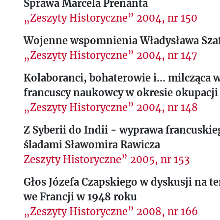
Sprawa Marcela Prenanta
„Zeszyty Historyczne” 2004, nr 150
Wojenne wspomnienia Władysława Sza
„Zeszyty Historyczne” 2004, nr 147
Kolaboranci, bohaterowie i... milcząca w
francuscy naukowcy w okresie okupacji
„Zeszyty Historyczne” 2004, nr 148
Z Syberii do Indii - wyprawa francuski
śladami Sławomira Rawicza
Zeszyty Historyczne” 2005, nr 153
Głos Józefa Czapskiego w dyskusji na 
we Francji w 1948 roku
„Zeszyty Historyczne” 2008, nr 166