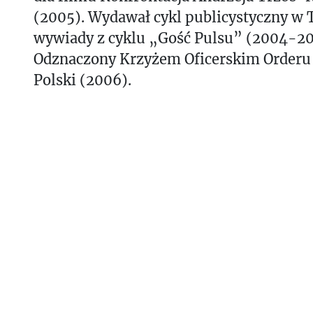
(2005). Wydawał cykl publicystyczny w 
wywiady z cyklu „Gość Pulsu” (2004-20
Odznaczony Krzyżem Oficerskim Orderu
Polski (2006).