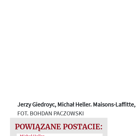
Jerzy Giedroyc, Michał Heller. Maisons-Laffitte
FOT. BOHDAN PACZOWSKI
POWIĄZANE POSTACIE: