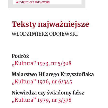
Włodzimierz Odojewski
Teksty najważniejsze
WŁODZIMIERZ ODOJEWSKI
Podróż
„Kultura” 1973, nr 5/308
Malarstwo Hilarego Krzysztofiaka
„Kultura” 1976, nr 6/345
Niewiedza czy świadomy fałsz
„Kultura” 1979, nr 3/378