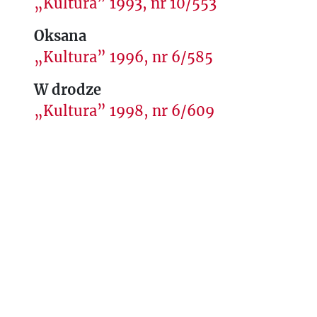
„Kultura” 1993, nr 10/553
Oksana
„Kultura” 1996, nr 6/585
W drodze
„Kultura” 1998, nr 6/609