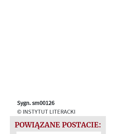
Sygn. sm00126
© INSTYTUT LITERACKI
POWIĄZANE POSTACIE: