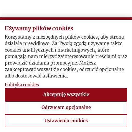
Używamy plików cookies
Korzystamy z niezbędnych plików cookies, aby strona
działała prawidłowo. Za Twoją zgodą używamy także
cookies analitycznych i marketingowych, które
pomagają nam mierzyć zainteresowanie treściami oraz
prowadzić działania promocyjne. Możesz
zaakceptować wszystkie cookies, odrzucić opcjonalne
albo dostosować ustawienia.
Polityka cookies
Akceptuję wszystkie
Odrzucam opcjonalne
Ustawienia cookies
Ustawienia cookies