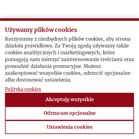
Z
Ż
Używamy plików cookies
Korzystamy z niezbędnych plików cookies, aby strona
działała prawidłowo. Za Twoją zgodą używamy także
cookies analitycznych i marketingowych, które
pomagają nam mierzyć zainteresowanie treściami oraz
prowadzić działania promocyjne. Możesz
zaakceptować wszystkie cookies, odrzucić opcjonalne
albo dostosować ustawienia.
Polityka cookies
Akceptuję wszystkie
Odrzucam opcjonalne
Ustawienia cookies
Ustawienia cookies