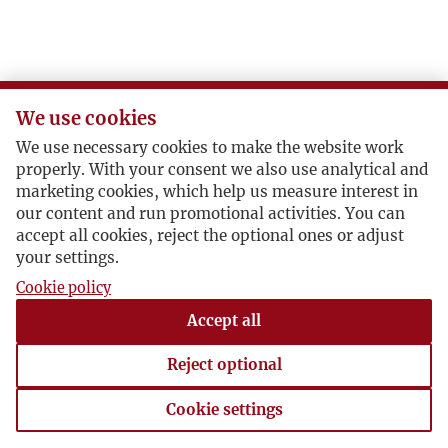
We use cookies
We use necessary cookies to make the website work
properly. With your consent we also use analytical and
marketing cookies, which help us measure interest in
our content and run promotional activities. You can
accept all cookies, reject the optional ones or adjust
your settings.
Cookie policy
Accept all
Reject optional
Cookie settings
Cookie settings