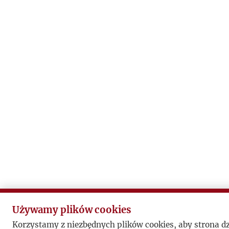
Używamy plików cookies
Korzystamy z niezbędnych plików cookies, aby strona d