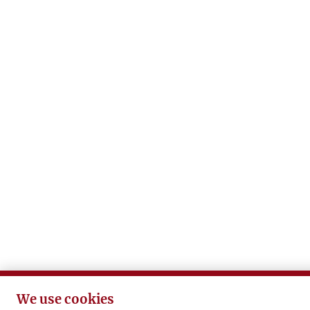
We use cookies